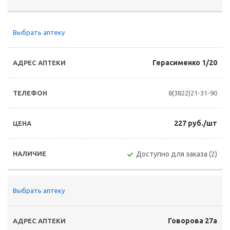
Выбрать аптеку
Герасименко 1/20
8(3822)21-31-90
227 руб./шт
Доступно для заказа (2)
Выбрать аптеку
Говорова 27а