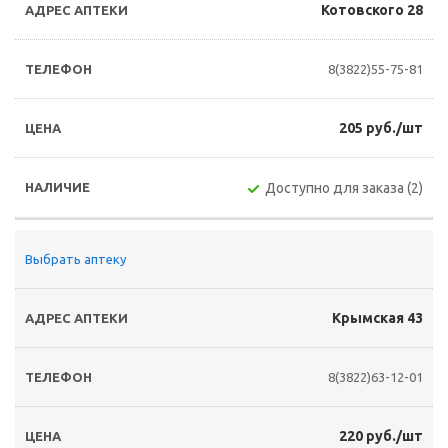
Котовского 28
8(3822)55-75-81
205 руб./шт
Доступно для заказа (2)
Выбрать аптеку
Крымская 43
8(3822)63-12-01
220 руб./шт