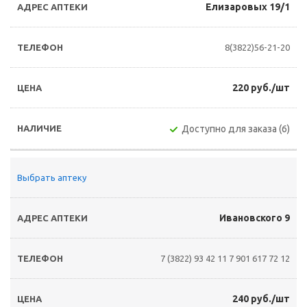
Елизаровых 19/1
8(3822)56-21-20
220 руб./шт
Доступно для заказа (6)
Выбрать аптеку
Ивановского 9
7 (3822) 93 42 11
7 901 617 72 12
240 руб./шт