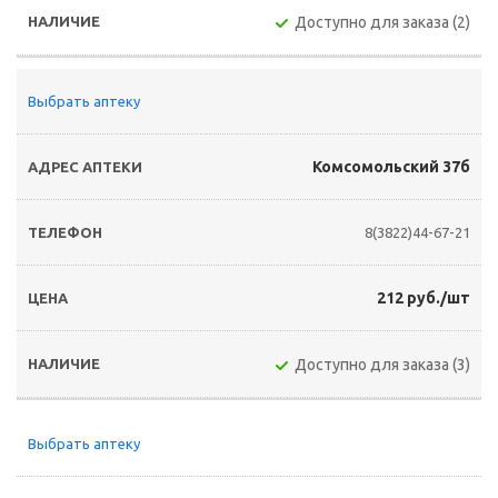
Доступно для заказа (2)
Выбрать аптеку
Комсомольский 37б
8(3822)44-67-21
212 руб./шт
Доступно для заказа (3)
Выбрать аптеку