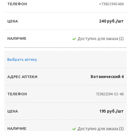
+73822945466
240 руб./шт
Доступно для заказа (2)
Выбрать аптеку
Ботанический 4
7(3822)94-52-46
195 руб./шт
Доступно для заказа (3)