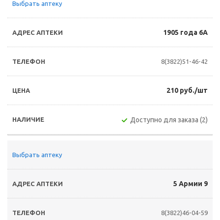
Выбрать аптеку
1905 года 6А
8(3822)51-46-42
210 руб./шт
Доступно для заказа (2)
Выбрать аптеку
5 Армии 9
8(3822)46-04-59