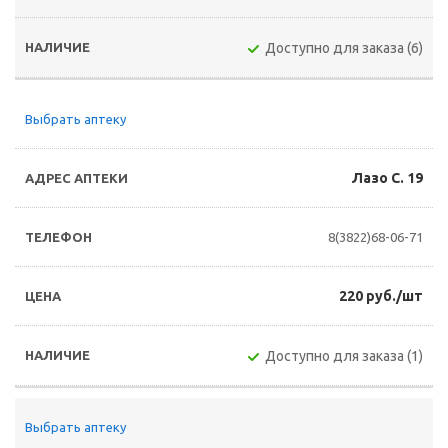
Доступно для заказа (6)
Выбрать аптеку
Лазо С. 19
8(3822)68-06-71
220 руб./шт
Доступно для заказа (1)
Выбрать аптеку