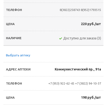
8(3822)258743
8(952)1793515
220 руб./шт
Доступно для заказа (3)
Выбрать аптеку
Коммунистический пр., 91а
+7 (953) 922-62-45
+7 (3822) 94-10-37
198 руб./шт