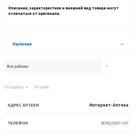
Описание, характеристики и внешний вид товара могут
отличаться от оригинала.
Наличие
Все районы
По адресу
По цене
Интернет-Аптека
8(3822)607-507