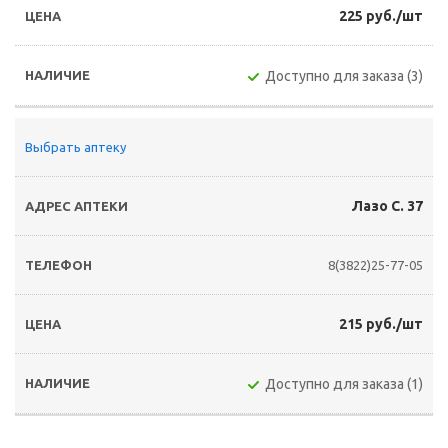
225 руб./шт
Доступно для заказа (3)
Выбрать аптеку
Лазо С. 37
8(3822)25-77-05
215 руб./шт
Доступно для заказа (1)