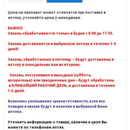
Цена на препарат может отличатся при поставке в
аптеку, уточняйте цены у менеджера.
ВАЖНО!
Заказы обрабатываются только в будни с 8-00 до 17-30.
Заказы доставляются в выбранную аптеку в течение 1-4
дней!
Заказы, обработанные в пятницу – будут доставлены в
аптеку в понедельник или во вторник.
Заказы, поступившие в выходные (суббота,
воскресенье) или праздничные дни – будут обработаны
в БЛИЖАЙШИЙ РАБОЧИЙ ДЕНЬ, и доставлены в течение
1-3 дней.
Возможно уменьшение сроков готовности, если все
позиции в заказе будут в наличии в выбранной Вами
аптеке.
Уточнить информацию о товаре, наличии и цене Вы
можете по телефонам аптек.