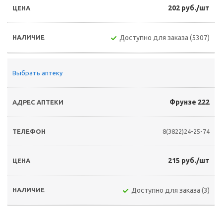
202 руб./шт
Доступно для заказа (5307)
Выбрать аптеку
Фрунзе 222
8(3822)24-25-74
215 руб./шт
Доступно для заказа (3)