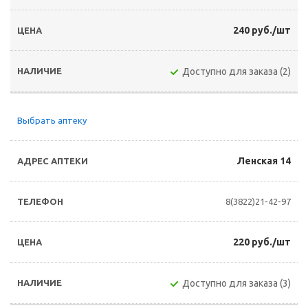
240 руб./шт
Доступно для заказа (2)
Выбрать аптеку
Ленская 14
8(3822)21-42-97
220 руб./шт
Доступно для заказа (3)