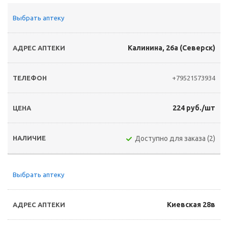
Выбрать аптеку
Калинина, 26а (Северск)
+79521573934
224 руб./шт
Доступно для заказа (2)
Выбрать аптеку
Киевская 28в