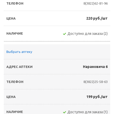
8(3822)62-81-96
220 руб./шт
Доступно для заказа (2)
Выбрать аптеку
Нарановича 6
8(3822)25-58-63
199 руб./шт
Доступно для заказа (1)