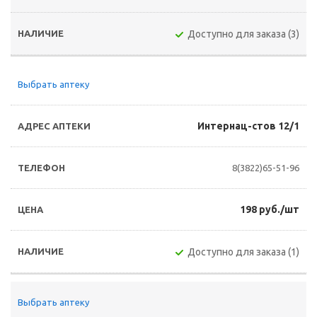
Доступно для заказа (3)
Выбрать аптеку
Интернац-стов 12/1
8(3822)65-51-96
198 руб./шт
Доступно для заказа (1)
Выбрать аптеку