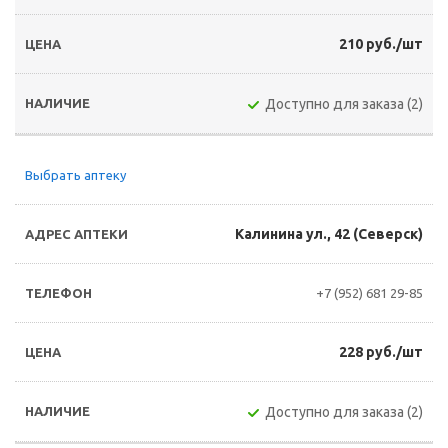
210 руб./шт
Доступно для заказа (2)
Выбрать аптеку
Калинина ул., 42 (Северск)
+7 (952) 681 29-85
228 руб./шт
Доступно для заказа (2)