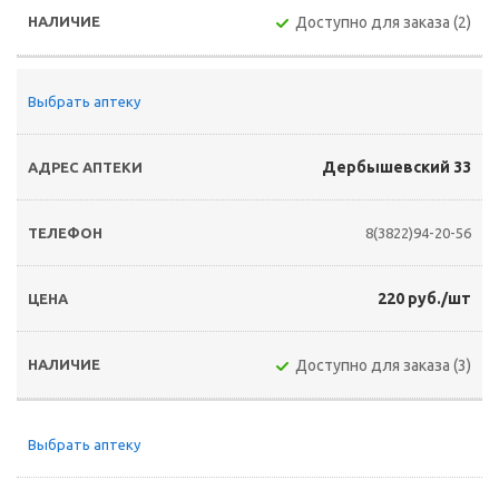
Доступно для заказа (2)
Выбрать аптеку
Дербышевский 33
8(3822)94-20-56
220 руб./шт
Доступно для заказа (3)
Выбрать аптеку