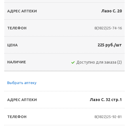
Лазо С. 20
8(3822)25-74-16
225 руб./шт
Доступно для заказа (2)
Выбрать аптеку
Лазо С. 32 стр.1
8(3822)25-92-81