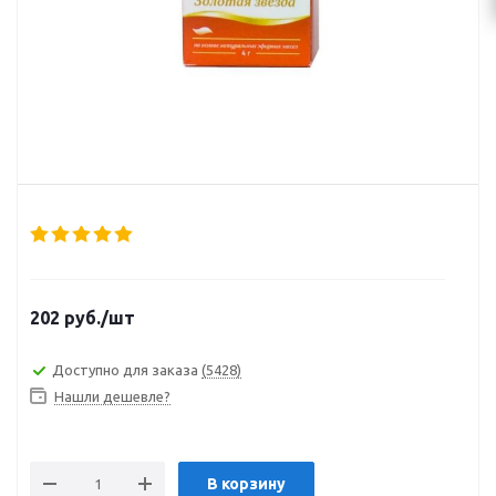
202
руб.
/шт
Доступно для заказа
(5428)
Нашли дешевле?
В корзину