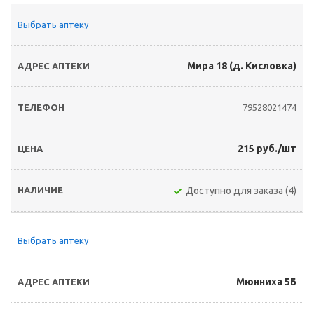
Выбрать аптеку
Мира 18 (д. Кисловка)
79528021474
215 руб./шт
Доступно для заказа (4)
Выбрать аптеку
Мюнниха 5Б