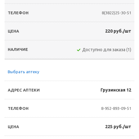
8(3822)25-30-51
220 руб./шт
Доступно для заказа (1)
Выбрать аптеку
Грузинская 12
8-952-893-09-51
225 руб./шт