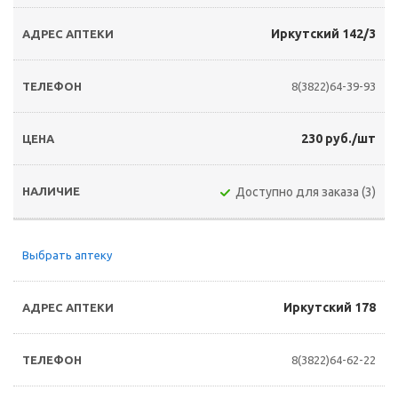
Иркутский 142/3
8(3822)64-39-93
230 руб./шт
Доступно для заказа (3)
Выбрать аптеку
Иркутский 178
8(3822)64-62-22