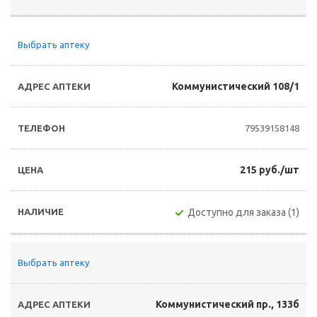
Выбрать аптеку
Коммунистический 108/1
79539158148
215 руб./шт
Доступно для заказа (1)
Выбрать аптеку
Коммунистический пр., 133б