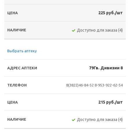
225 руб./шт
Доступно для заказа (4)
Выбрать аптеку
79Гв. Дивизии 8
8(3822)46-84-52
8-953-922-62-54
215 руб./шт
Доступно для заказа (4)