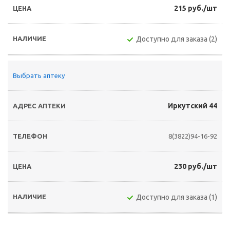
215 руб./шт
Доступно для заказа (2)
Выбрать аптеку
Иркутский 44
8(3822)94-16-92
230 руб./шт
Доступно для заказа (1)