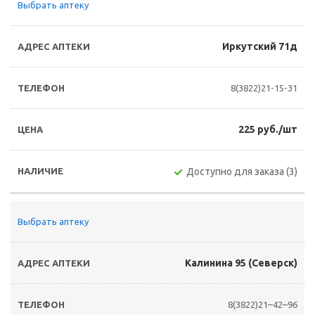
Выбрать аптеку
Иркутский 71д
8(3822)21-15-31
225 руб./шт
Доступно для заказа (3)
Выбрать аптеку
Калинина 95 (Северск)
8(3822)21–42–96