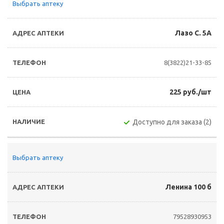
Выбрать аптеку
Лазо С. 5А
8(3822)21-33-85
225 руб./шт
Доступно для заказа (2)
Выбрать аптеку
Ленина 100 б
79528930953