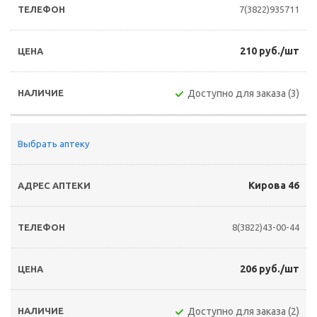
7(3822)935711
210 руб./шт
Доступно для заказа (3)
Выбрать аптеку
Кирова 46
8(3822)43-00-44
206 руб./шт
Доступно для заказа (2)