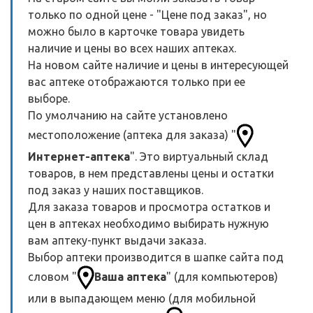
только по одной цене - "Цене под заказ", но
можно было в карточке товара увидеть
наличие и цены во всех наших аптеках.
На новом сайте наличие и цены в интересующей
вас аптеке отображаются только при ее
выборе.
По умолчанию на сайте установлено
местоположение (аптека для заказа) "
Интернет-аптека
". Это виртуальный склад
товаров, в нем представлены цены и остатки
под заказ у наших поставщиков.
Для заказа товаров и просмотра остатков и
цен в аптеках необходимо выбирать нужную
вам аптеку-пункт выдачи заказа.
Выбор аптеки производится в шапке сайта под
словом "
Ваша аптека
" (для компьютеров)
или в выпадающем меню (для мобильной