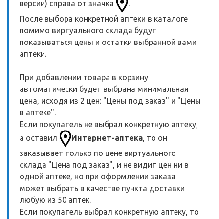
версии) справа от значка
.
После выбора конкретной аптеки в каталоге
помимо виртуального склада будут
показываться цены и остатки выбранной вами
аптеки.
При добавлении товара в корзину
автоматически будет выбрана минимальная
цена, исходя из 2 цен: "Цены под заказ" и "Цены
в аптеке".
Если покупатель не выбрал конкретную аптеку,
а оставил
Интернет-аптека
, то он
заказывает только по цене виртуального
склада "Цена под заказ", и не видит цен ни в
одной аптеке, но при оформлении заказа
может выбрать в качестве пункта доставки
любую из 50 аптек.
Если покупатель выбрал конкретную аптеку, то