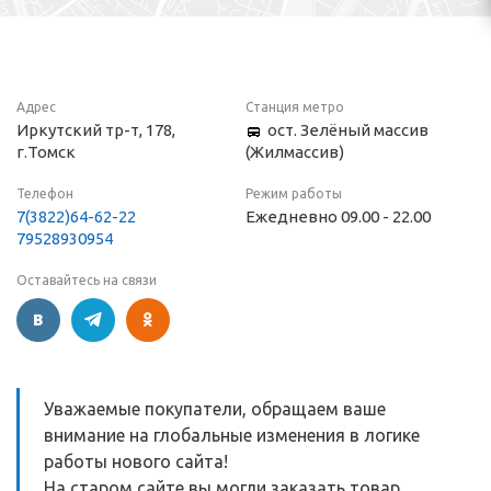
Адрес
Станция метро
Иркутский тр-т, 178,
ост. Зелёный массив
г.Томск
(Жилмассив)
Телефон
Режим работы
7(3822)64-62-22
Ежедневно 09.00 - 22.00
79528930954
Оставайтесь на связи
Уважаемые покупатели, обращаем ваше
внимание на глобальные изменения в логике
работы нового сайта!
На старом сайте вы могли заказать товар