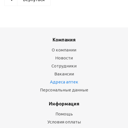
Компания
О компании
Новости
Сотрудники
Вакансии
Адреса аптек
Персональные данные
Информация
Помощь
Условия оплаты