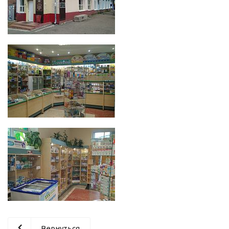
Вернуться