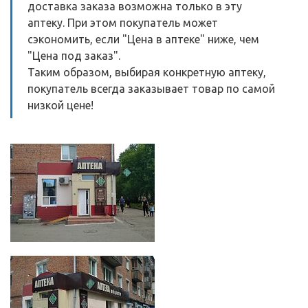
доставка заказа возможна только в эту
аптеку. При этом покупатель может
сэкономить, если "Цена в аптеке" ниже, чем
"Цена под заказ".
Таким образом, выбирая конкретную аптеку,
покупатель всегда заказывает товар по самой
низкой цене!