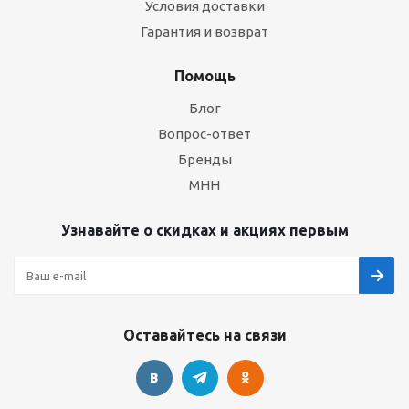
Условия доставки
Гарантия и возврат
Помощь
Блог
Вопрос-ответ
Бренды
МНН
Узнавайте о скидках и акциях первым
Оставайтесь на связи