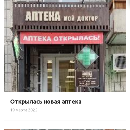
Открылась новая аптека
19 марта 2025