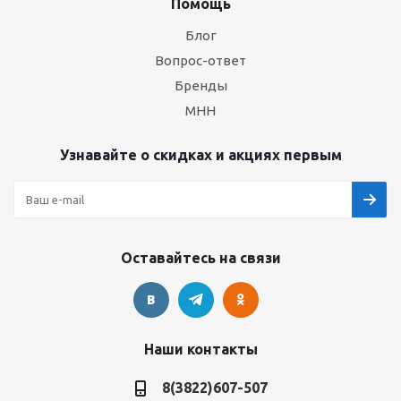
Помощь
Блог
Вопрос-ответ
Бренды
МНН
Узнавайте о скидках и акциях первым
Оставайтесь на связи
Наши контакты
8(3822)607-507