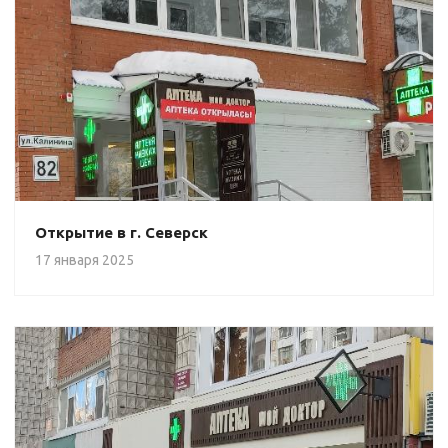
Открытие в г. Северск
17 января 2025