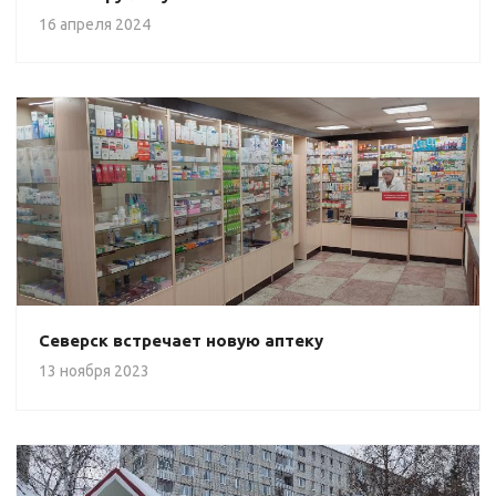
16 апреля 2024
Северск встречает новую аптеку
13 ноября 2023