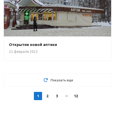
Открытие новой аптеки
22 февраля 2023
Показать еще
1
2
3
12