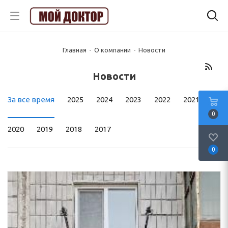
Главная
-
О компании
-
Новости
Новости
За все время
2025
2024
2023
2022
2021
0
2020
2019
2018
2017
0