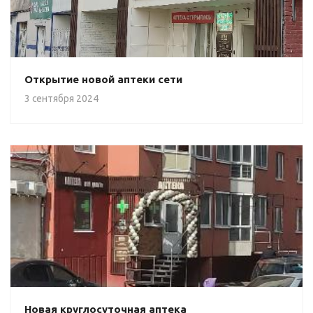
Открытие новой аптеки сети
3 сентября 2024
Новая круглосуточная аптека