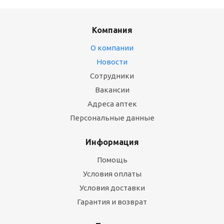
Компания
О компании
Новости
Сотрудники
Вакансии
Адреса аптек
Персональные данные
Информация
Помощь
Условия оплаты
Условия доставки
Гарантия и возврат