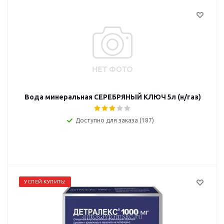
Вода минеральная СЕРЕБРЯНЫЙ КЛЮЧ 5л (н/газ)
Доступно для заказа (187)
УСПЕЙ КУПИТЬ!