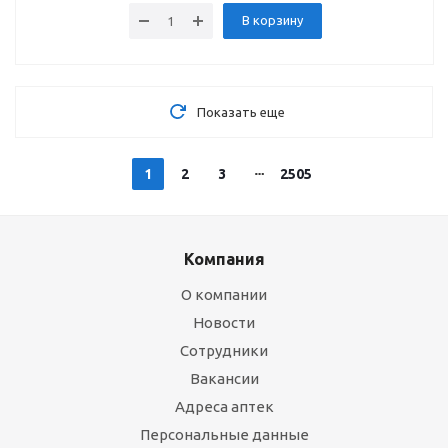
В корзину
Показать еще
1
2
3
2505
Компания
О компании
Новости
Сотрудники
Вакансии
Адреса аптек
Персональные данные