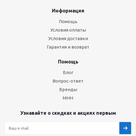
Информация
Помощь
Условия оплаты
Условия доставки
Гарантия и возврат
Помощь
Блог
Вопрос-ответ
Бренды
МНН
Узнавайте о скидках и акциях первым