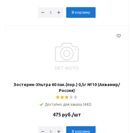
В корзину
Зостерин-Ультра 60 пак.(пор.) 0,5г №10 (Аквамир/
Россия)
Доступно для заказа (442)
475
руб.
/шт
В корзину