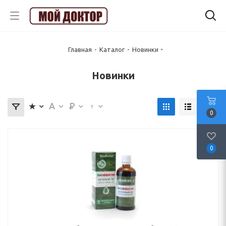
Главная
-
Каталог
-
Новинки
Новинки
0
0