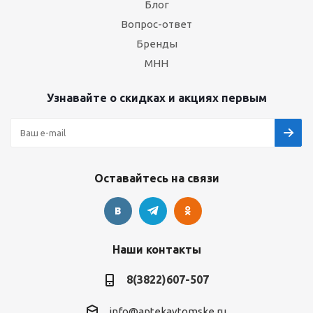
Блог
Вопрос-ответ
Бренды
МНН
Узнавайте о скидках и акциях первым
Оставайтесь на связи
Наши контакты
8(3822)607-507
info@aptekavtomske.ru