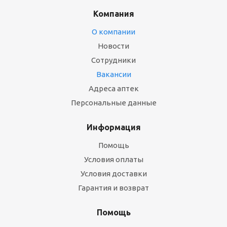
Компания
О компании
Новости
Сотрудники
Вакансии
Адреса аптек
Персональные данные
Информация
Помощь
Условия оплаты
Условия доставки
Гарантия и возврат
Помощь