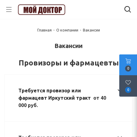
Главная
-
О компании
-
Вакансии
Вакансии
Провизоры и фармацевты
0
Требуется провизор или
0
фармацевт Иркутский тракт
от 40
000 руб.