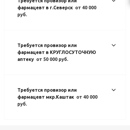
Требуется провизор или
фармацевт в г.Северск
от 40 000
руб.
Требуется провизор или
фармацевт в КРУГЛОСУТОЧНУЮ
аптеку
от 50 000 руб.
Требуется провизор или
фармацевт мкр.Каштак
от 40 000
руб.