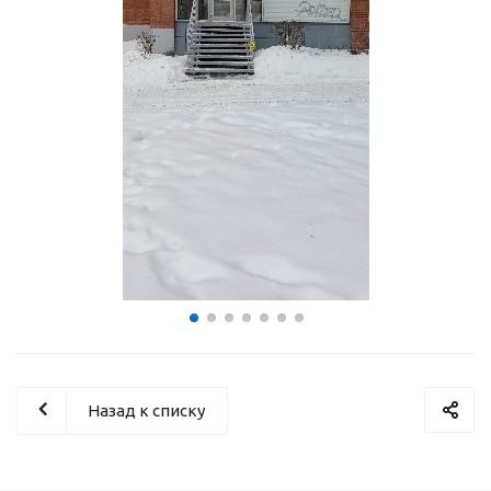
Назад к списку