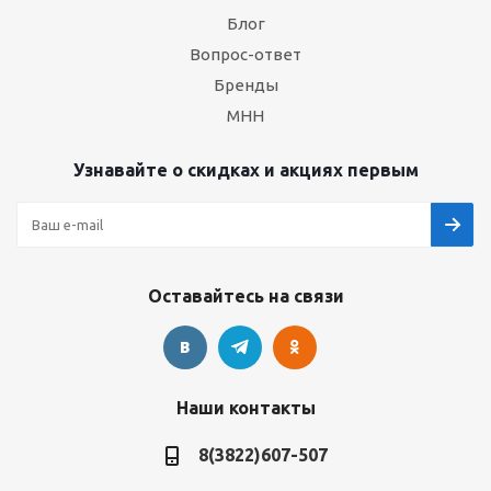
Блог
Вопрос-ответ
Бренды
МНН
Узнавайте о скидках и акциях первым
Оставайтесь на связи
Наши контакты
8(3822)607-507