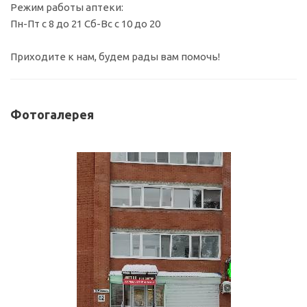
Режим работы аптеки:
Пн-Пт с 8 до 21 Сб-Вс с 10 до 20
Приходите к нам, будем рады вам помочь!
Фотогалерея