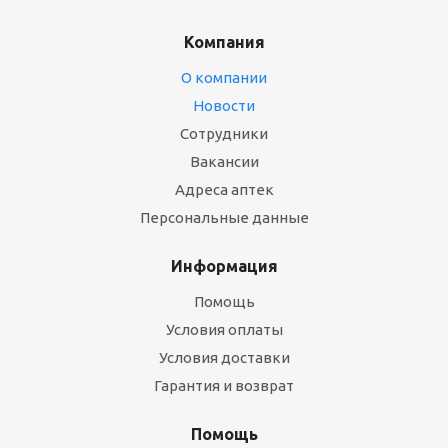
Компания
О компании
Новости
Сотрудники
Вакансии
Адреса аптек
Персональные данные
Информация
Помощь
Условия оплаты
Условия доставки
Гарантия и возврат
Помощь