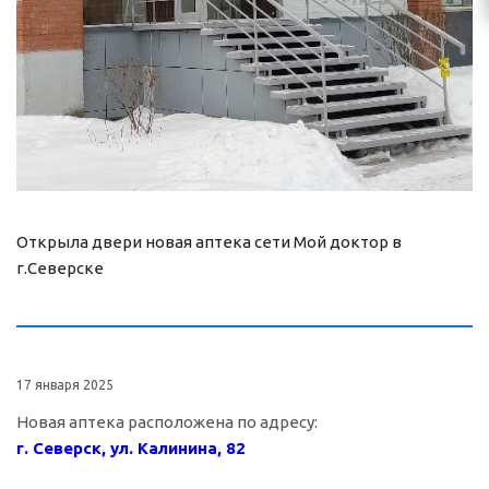
Открыла двери новая аптека сети Мой доктор в
г.Северске
17 января 2025
Новая аптека расположена по адресу:
г. Северск, ул. Калинина, 82