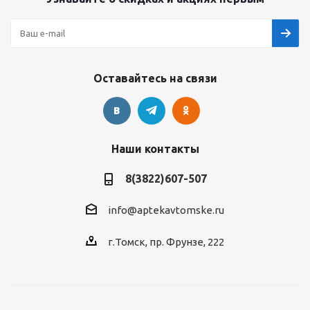
Оставайтесь на связи
Наши контакты
8(3822)607-507
info@aptekavtomske.ru
г.Томск, пр. Фрунзе, 222