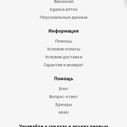
Вакансии
Адреса аптек
Персональные данные
Информация
Помощь
Условия оплаты
Условия доставки
Гарантия и возврат
Помощь
Блог
Вопрос-ответ
Бренды
МНН
Узнавайте о скидках и акциях первым