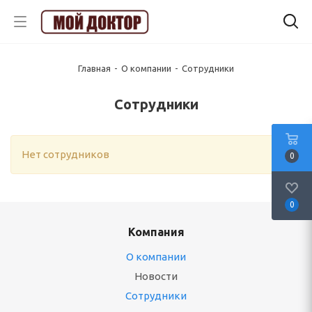
Главная
-
О компании
-
Сотрудники
Сотрудники
Нет сотрудников
0
0
Компания
О компании
Новости
Сотрудники