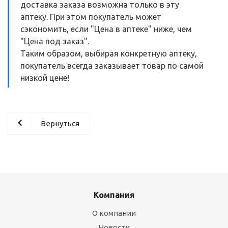
доставка заказа возможна только в эту
аптеку. При этом покупатель может
сэкономить, если "Цена в аптеке" ниже, чем
"Цена под заказ".
Таким образом, выбирая конкретную аптеку,
покупатель всегда заказывает товар по самой
низкой цене!
Вернуться
Компания
О компании
Новости