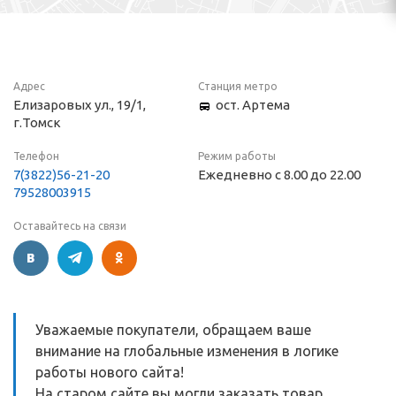
Адрес
Станция метро
Елизаровых ул., 19/1,
ост. Артема
г.Томск
Телефон
Режим работы
7(3822)56-21-20
Ежедневно с 8.00 до 22.00
79528003915
Оставайтесь на связи
Уважаемые покупатели, обращаем ваше
внимание на глобальные изменения в логике
работы нового сайта!
На старом сайте вы могли заказать товар