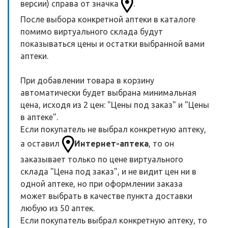
версии) справа от значка
.
После выбора конкретной аптеки в каталоге
помимо виртуального склада будут
показываться цены и остатки выбранной вами
аптеки.
При добавлении товара в корзину
автоматически будет выбрана минимальная
цена, исходя из 2 цен: "Цены под заказ" и "Цены
в аптеке".
Если покупатель не выбрал конкретную аптеку,
а оставил
Интернет-аптека
, то он
заказывает только по цене виртуального
склада "Цена под заказ", и не видит цен ни в
одной аптеке, но при оформлении заказа
может выбрать в качестве пункта доставки
любую из 50 аптек.
Если покупатель выбрал конкретную аптеку, то