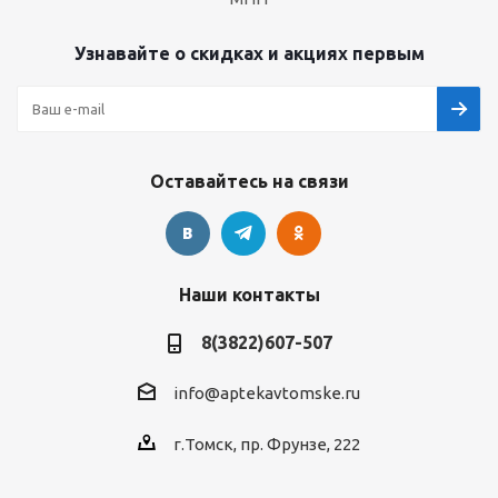
Узнавайте о скидках и акциях первым
Оставайтесь на связи
Наши контакты
8(3822)607-507
info@aptekavtomske.ru
г.Томск, пр. Фрунзе, 222