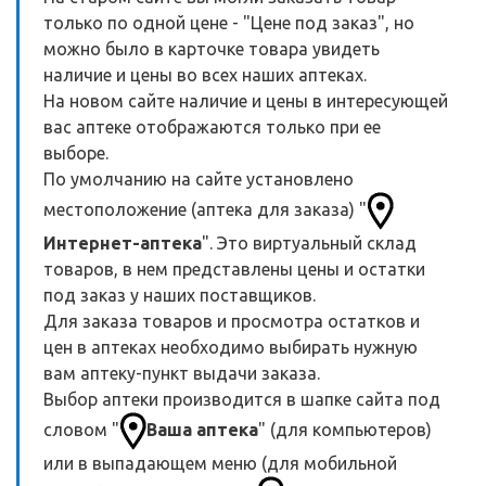
только по одной цене - "Цене под заказ", но
можно было в карточке товара увидеть
наличие и цены во всех наших аптеках.
На новом сайте наличие и цены в интересующей
вас аптеке отображаются только при ее
выборе.
По умолчанию на сайте установлено
местоположение (аптека для заказа) "
Интернет-аптека
". Это виртуальный склад
товаров, в нем представлены цены и остатки
под заказ у наших поставщиков.
Для заказа товаров и просмотра остатков и
цен в аптеках необходимо выбирать нужную
вам аптеку-пункт выдачи заказа.
Выбор аптеки производится в шапке сайта под
словом "
Ваша аптека
" (для компьютеров)
или в выпадающем меню (для мобильной