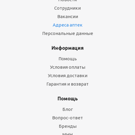
Сотрудники
Вакансии
Адреса аптек
Персональные данные
Информация
Помощь
Условия оплаты
Условия доставки
Гарантия и возврат
Помощь
Блог
Вопрос-ответ
Бренды
МНН