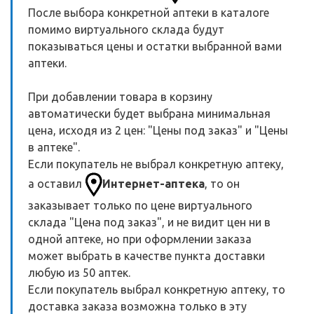
После выбора конкретной аптеки в каталоге
помимо виртуального склада будут
показываться цены и остатки выбранной вами
аптеки.
При добавлении товара в корзину
автоматически будет выбрана минимальная
цена, исходя из 2 цен: "Цены под заказ" и "Цены
в аптеке".
Если покупатель не выбрал конкретную аптеку,
а оставил
Интернет-аптека
, то он
заказывает только по цене виртуального
склада "Цена под заказ", и не видит цен ни в
одной аптеке, но при оформлении заказа
может выбрать в качестве пункта доставки
любую из 50 аптек.
Если покупатель выбрал конкретную аптеку, то
доставка заказа возможна только в эту