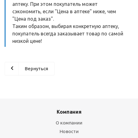
аптеку. При этом покупатель может
сэкономить, если "Цена в аптеке" ниже, чем
"Цена под заказ".
Таким образом, выбирая конкретную аптеку,
покупатель всегда заказывает товар по самой
низкой цене!
Вернуться
Компания
О компании
Новости