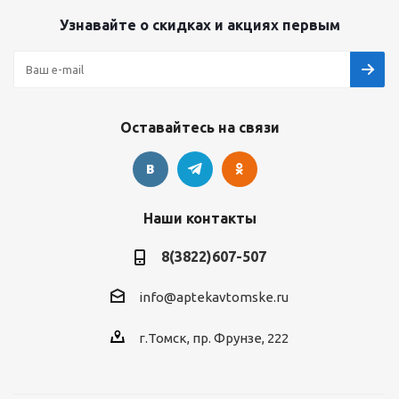
Узнавайте о скидках и акциях первым
Оставайтесь на связи
Наши контакты
8(3822)607-507
info@aptekavtomske.ru
г.Томск, пр. Фрунзе, 222