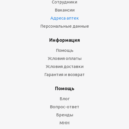
Сотрудники
Вакансии
Адреса аптек
Персональные данные
Информация
Помощь
Условия оплаты
Условия доставки
Гарантия и возврат
Помощь
Блог
Вопрос-ответ
Бренды
МНН