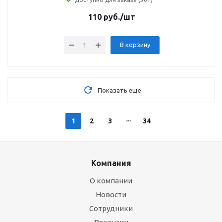
110
руб.
/шт
В корзину
Показать еще
1
2
3
34
Компания
О компании
Новости
Сотрудники