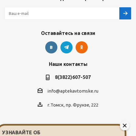
Оставайтесь на связи
Наши контакты
8(3822)607-507
info@aptekavtomske.ru
г.Томск, пр. Фрунзе, 222
УЗНАВАЙТЕ ОБ