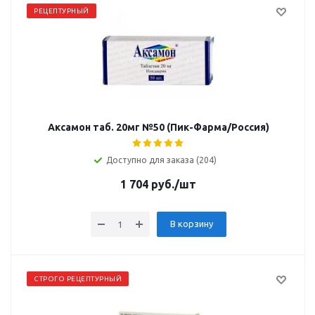
РЕЦЕПТУРНЫЙ
Аксамон таб. 20мг №50 (Пик-Фарма/Россия)
Доступно для заказа (204)
1 704
руб.
/шт
В корзину
СТРОГО РЕЦЕПТУРНЫЙ