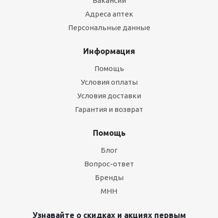
Вакансии
Адреса аптек
Персональные данные
Информация
Помощь
Условия оплаты
Условия доставки
Гарантия и возврат
Помощь
Блог
Вопрос-ответ
Бренды
МНН
Узнавайте о скидках и акциях первым