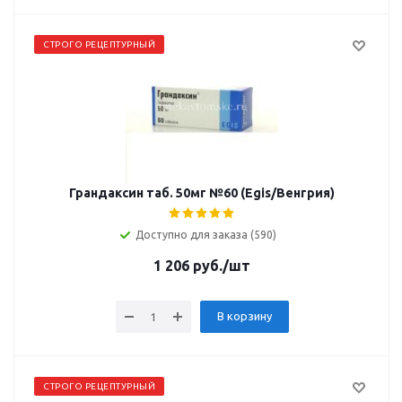
СТРОГО РЕЦЕПТУРНЫЙ
Грандаксин таб. 50мг №60 (Egis/Венгрия)
Доступно для заказа (590)
1 206
руб.
/шт
В корзину
СТРОГО РЕЦЕПТУРНЫЙ