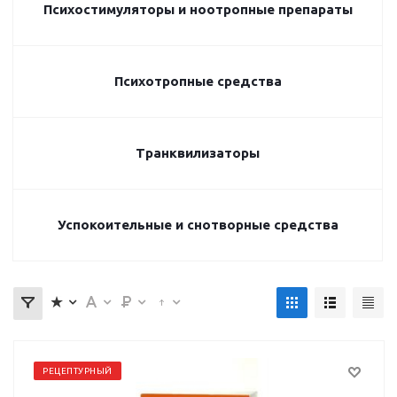
Психостимуляторы и ноотропные препараты
Психотропные средства
Транквилизаторы
Успокоительные и снотворные средства
РЕЦЕПТУРНЫЙ