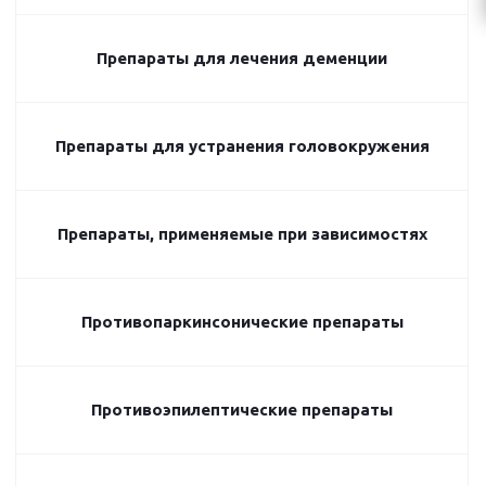
Препараты для лечения деменции
Препараты для устранения головокружения
Препараты, применяемые при зависимостях
Противопаркинсонические препараты
Противоэпилептические препараты