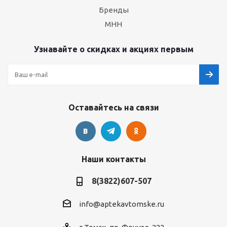
Бренды
МНН
Узнавайте о скидках и акциях первым
Оставайтесь на связи
Наши контакты
8(3822)607-507
info@aptekavtomske.ru