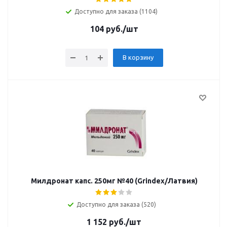
Доступно для заказа (1104)
104
руб.
/шт
В корзину
Милдронат капс. 250мг №40 (Grindex/Латвия)
Доступно для заказа (520)
1 152
руб.
/шт