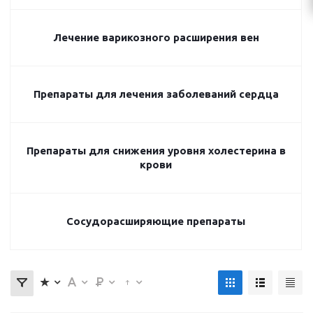
Лечение варикозного расширения вен
Препараты для лечения заболеваний сердца
Препараты для снижения уровня холестерина в
крови
Сосудорасширяющие препараты