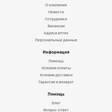
О компании
Новости
Сотрудники
Вакансии
Адреса аптек
Персональные данные
Информация
Помощь
Условия оплаты
Условия доставки
Гарантия и возврат
Помощь
Блог
Вопрос-ответ