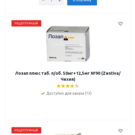
РЕЦЕПТУРНЫЙ
Лозап плюс таб. п/об. 50мг+12,5мг №90 (Zentiva/
Чехия)
Доступно для заказа (13)
РЕЦЕПТУРНЫЙ