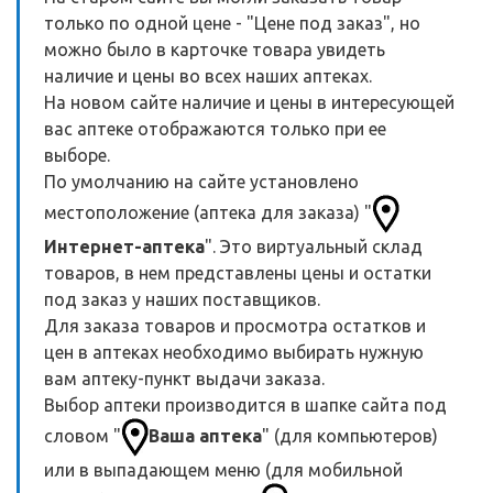
только по одной цене - "Цене под заказ", но
можно было в карточке товара увидеть
наличие и цены во всех наших аптеках.
На новом сайте наличие и цены в интересующей
вас аптеке отображаются только при ее
выборе.
По умолчанию на сайте установлено
местоположение (аптека для заказа) "
Интернет-аптека
". Это виртуальный склад
товаров, в нем представлены цены и остатки
под заказ у наших поставщиков.
Для заказа товаров и просмотра остатков и
цен в аптеках необходимо выбирать нужную
вам аптеку-пункт выдачи заказа.
Выбор аптеки производится в шапке сайта под
словом "
Ваша аптека
" (для компьютеров)
или в выпадающем меню (для мобильной