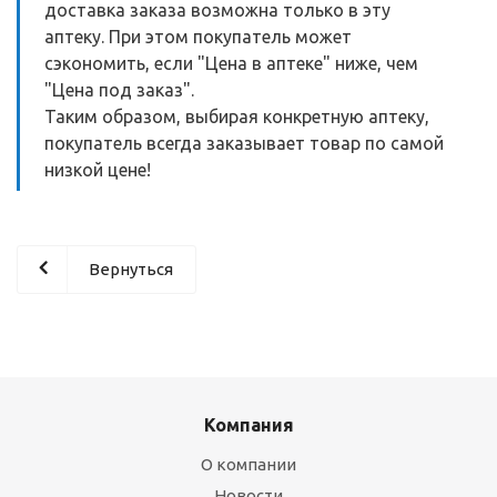
доставка заказа возможна только в эту
аптеку. При этом покупатель может
сэкономить, если "Цена в аптеке" ниже, чем
"Цена под заказ".
Таким образом, выбирая конкретную аптеку,
покупатель всегда заказывает товар по самой
низкой цене!
Вернуться
Компания
О компании
Новости