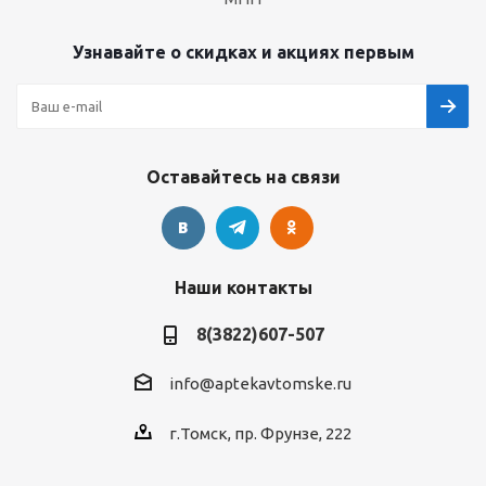
Узнавайте о скидках и акциях первым
Оставайтесь на связи
Наши контакты
8(3822)607-507
info@aptekavtomske.ru
г.Томск, пр. Фрунзе, 222