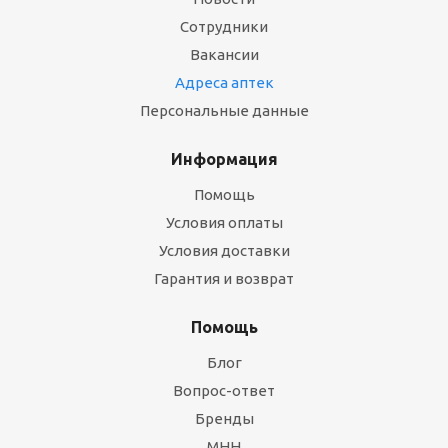
Сотрудники
Вакансии
Адреса аптек
Персональные данные
Информация
Помощь
Условия оплаты
Условия доставки
Гарантия и возврат
Помощь
Блог
Вопрос-ответ
Бренды
МНН