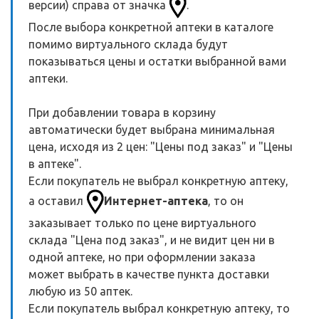
версии) справа от значка
.
После выбора конкретной аптеки в каталоге
помимо виртуального склада будут
показываться цены и остатки выбранной вами
аптеки.
При добавлении товара в корзину
автоматически будет выбрана минимальная
цена, исходя из 2 цен: "Цены под заказ" и "Цены
в аптеке".
Если покупатель не выбрал конкретную аптеку,
а оставил
Интернет-аптека
, то он
заказывает только по цене виртуального
склада "Цена под заказ", и не видит цен ни в
одной аптеке, но при оформлении заказа
может выбрать в качестве пункта доставки
любую из 50 аптек.
Если покупатель выбрал конкретную аптеку, то