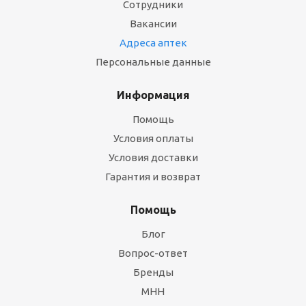
Сотрудники
Вакансии
Адреса аптек
Персональные данные
Информация
Помощь
Условия оплаты
Условия доставки
Гарантия и возврат
Помощь
Блог
Вопрос-ответ
Бренды
МНН