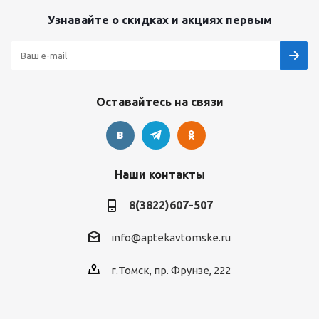
Узнавайте о скидках и акциях первым
Оставайтесь на связи
Наши контакты
8(3822)607-507
info@aptekavtomske.ru
г.Томск, пр. Фрунзе, 222