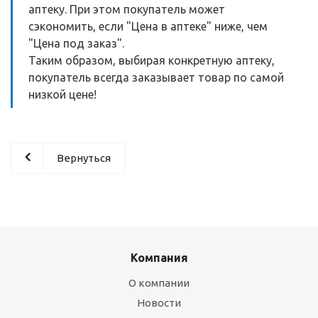
аптеку. При этом покупатель может
сэкономить, если "Цена в аптеке" ниже, чем
"Цена под заказ".
Таким образом, выбирая конкретную аптеку,
покупатель всегда заказывает товар по самой
низкой цене!
Вернуться
Компания
О компании
Новости