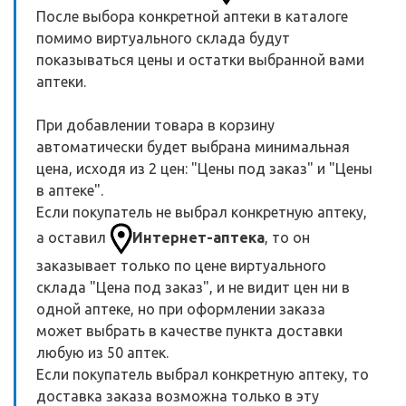
После выбора конкретной аптеки в каталоге
помимо виртуального склада будут
показываться цены и остатки выбранной вами
аптеки.
При добавлении товара в корзину
автоматически будет выбрана минимальная
цена, исходя из 2 цен: "Цены под заказ" и "Цены
в аптеке".
Если покупатель не выбрал конкретную аптеку,
а оставил
Интернет-аптека
, то он
заказывает только по цене виртуального
склада "Цена под заказ", и не видит цен ни в
одной аптеке, но при оформлении заказа
может выбрать в качестве пункта доставки
любую из 50 аптек.
Если покупатель выбрал конкретную аптеку, то
доставка заказа возможна только в эту