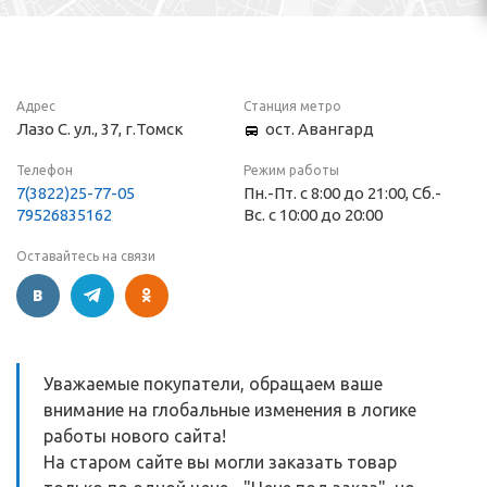
Адрес
Станция метро
Лазо С. ул., 37, г.Томск
ост. Авангард
Телефон
Режим работы
7(3822)25-77-05
Пн.-Пт. с 8:00 до 21:00, Сб.-
79526835162
Вс. с 10:00 до 20:00
Оставайтесь на связи
Уважаемые покупатели, обращаем ваше
внимание на глобальные изменения в логике
работы нового сайта!
На старом сайте вы могли заказать товар