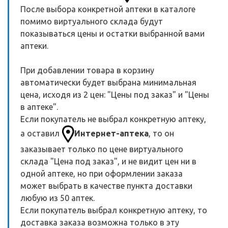
После выбора конкретной аптеки в каталоге
помимо виртуального склада будут
показываться цены и остатки выбранной вами
аптеки.
При добавлении товара в корзину
автоматически будет выбрана минимальная
цена, исходя из 2 цен: "Цены под заказ" и "Цены
в аптеке".
Если покупатель не выбрал конкретную аптеку,
а оставил
Интернет-аптека
, то он
заказывает только по цене виртуального
склада "Цена под заказ", и не видит цен ни в
одной аптеке, но при оформлении заказа
может выбрать в качестве пункта доставки
любую из 50 аптек.
Если покупатель выбрал конкретную аптеку, то
доставка заказа возможна только в эту