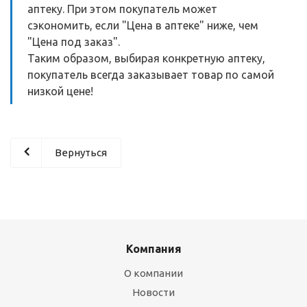
аптеку. При этом покупатель может
сэкономить, если "Цена в аптеке" ниже, чем
"Цена под заказ".
Таким образом, выбирая конкретную аптеку,
покупатель всегда заказывает товар по самой
низкой цене!
Вернуться
Компания
О компании
Новости