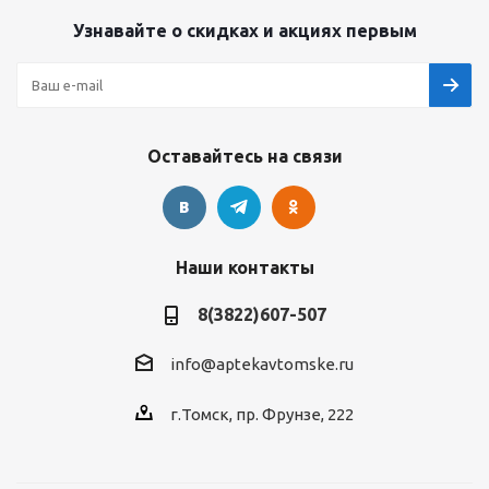
Узнавайте о скидках и акциях первым
Оставайтесь на связи
Наши контакты
8(3822)607-507
info@aptekavtomske.ru
г.Томск, пр. Фрунзе, 222