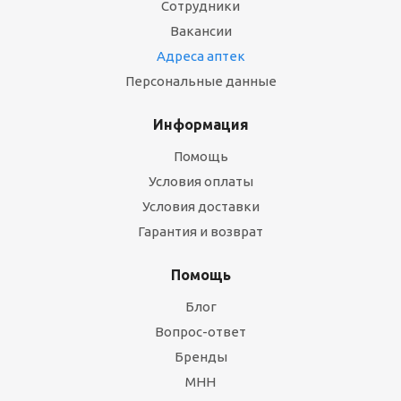
Сотрудники
Вакансии
Адреса аптек
Персональные данные
Информация
Помощь
Условия оплаты
Условия доставки
Гарантия и возврат
Помощь
Блог
Вопрос-ответ
Бренды
МНН