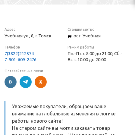
Адрес
Станция метро
Учебная ул., 8, г.Томск
ост. Учебная
Телефон
Режим работы
7(3822)212574
Пн.-Пт. с 8:00 до 21:00, Сб.-
7-901-609-2476
Вс. с 10:00 до 20:00
Оставайтесь на связи
Уважаемые покупатели, обращаем ваше
внимание на глобальные изменения в логике
работы нового сайта!
На старом сайте вы могли заказать товар