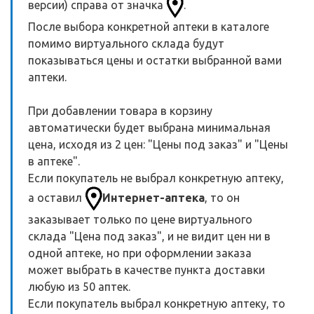
версии) справа от значка
.
После выбора конкретной аптеки в каталоге
помимо виртуального склада будут
показываться цены и остатки выбранной вами
аптеки.
При добавлении товара в корзину
автоматически будет выбрана минимальная
цена, исходя из 2 цен: "Цены под заказ" и "Цены
в аптеке".
Если покупатель не выбрал конкретную аптеку,
а оставил
Интернет-аптека
, то он
заказывает только по цене виртуального
склада "Цена под заказ", и не видит цен ни в
одной аптеке, но при оформлении заказа
может выбрать в качестве пункта доставки
любую из 50 аптек.
Если покупатель выбрал конкретную аптеку, то