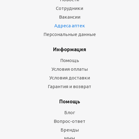
Сотрудники
Вакансии
Адреса аптек
Персональные данные
Информация
Помощь
Условия оплаты
Условия доставки
Гарантия и возврат
Помощь
Блог
Вопрос-ответ
Бренды
МНН