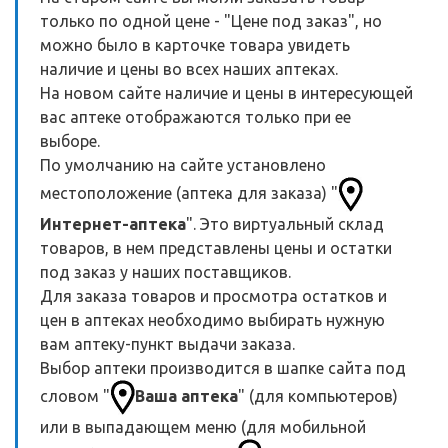
только по одной цене - "Цене под заказ", но
можно было в карточке товара увидеть
наличие и цены во всех наших аптеках.
На новом сайте наличие и цены в интересующей
вас аптеке отображаются только при ее
выборе.
По умолчанию на сайте установлено
местоположение (аптека для заказа) "
Интернет-аптека
". Это виртуальный склад
товаров, в нем представлены цены и остатки
под заказ у наших поставщиков.
Для заказа товаров и просмотра остатков и
цен в аптеках необходимо выбирать нужную
вам аптеку-пункт выдачи заказа.
Выбор аптеки производится в шапке сайта под
словом "
Ваша аптека
" (для компьютеров)
или в выпадающем меню (для мобильной