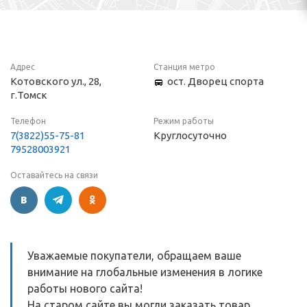
Адрес
Станция метро
Котовского ул., 28,
ост. Дворец спорта
г.Томск
Телефон
Режим работы
7(3822)55-75-81
Круглосуточно
79528003921
Оставайтесь на связи
Уважаемые покупатели, обращаем ваше
внимание на глобальные изменения в логике
работы нового сайта!
На старом сайте вы могли заказать товар