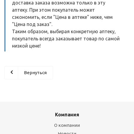
доставка заказа возможна только в эту
аптеку. При этом покупатель может
сэкономить, если "Цена в аптеке" ниже, чем
"Цена под заказ".
Таким образом, выбирая конкретную аптеку,
покупатель всегда заказывает товар по самой
низкой цене!
Вернуться
Компания
О компании
Новости