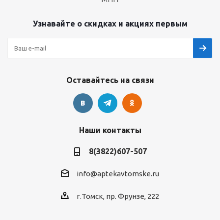
Узнавайте о скидках и акциях первым
Оставайтесь на связи
Наши контакты
8(3822)607-507
info@aptekavtomske.ru
г.Томск, пр. Фрунзе, 222