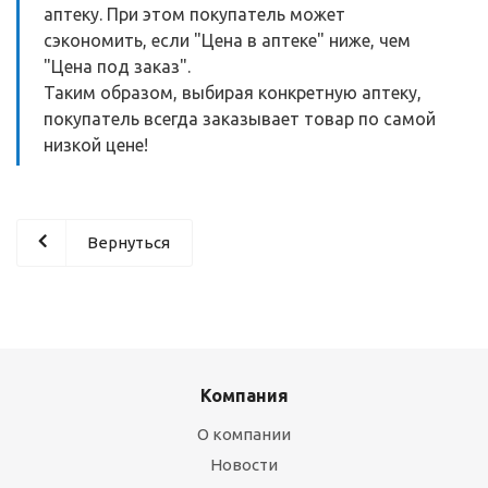
аптеку. При этом покупатель может
сэкономить, если "Цена в аптеке" ниже, чем
"Цена под заказ".
Таким образом, выбирая конкретную аптеку,
покупатель всегда заказывает товар по самой
низкой цене!
Вернуться
Компания
О компании
Новости