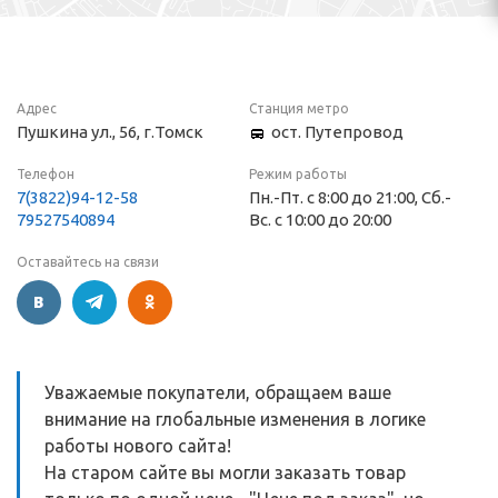
Адрес
Станция метро
Пушкина ул., 56, г.Томск
ост. Путепровод
Телефон
Режим работы
7(3822)94-12-58
Пн.-Пт. с 8:00 до 21:00, Сб.-
79527540894
Вс. с 10:00 до 20:00
Оставайтесь на связи
Уважаемые покупатели, обращаем ваше
внимание на глобальные изменения в логике
работы нового сайта!
На старом сайте вы могли заказать товар