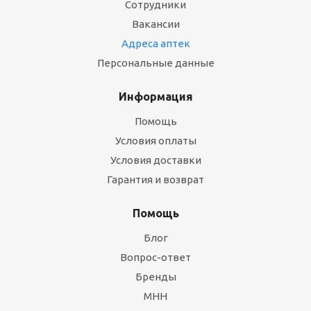
Сотрудники
Вакансии
Адреса аптек
Персональные данные
Информация
Помощь
Условия оплаты
Условия доставки
Гарантия и возврат
Помощь
Блог
Вопрос-ответ
Бренды
МНН