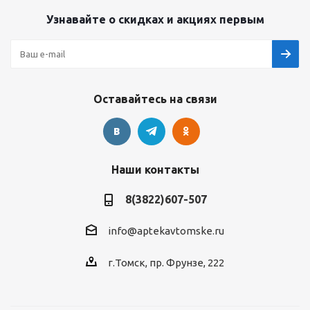
Узнавайте о скидках и акциях первым
Оставайтесь на связи
Наши контакты
8(3822)607-507
info@aptekavtomske.ru
г.Томск, пр. Фрунзе, 222