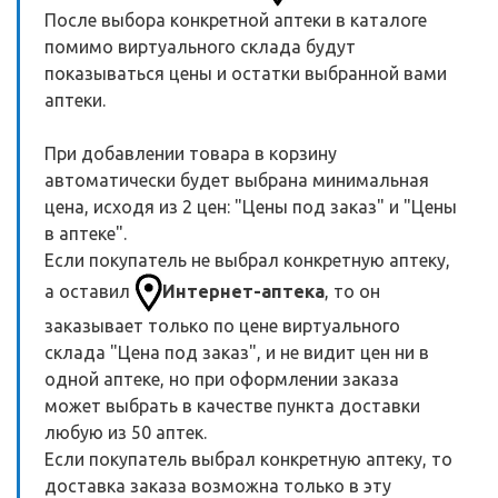
После выбора конкретной аптеки в каталоге
помимо виртуального склада будут
показываться цены и остатки выбранной вами
аптеки.
При добавлении товара в корзину
автоматически будет выбрана минимальная
цена, исходя из 2 цен: "Цены под заказ" и "Цены
в аптеке".
Если покупатель не выбрал конкретную аптеку,
а оставил
Интернет-аптека
, то он
заказывает только по цене виртуального
склада "Цена под заказ", и не видит цен ни в
одной аптеке, но при оформлении заказа
может выбрать в качестве пункта доставки
любую из 50 аптек.
Если покупатель выбрал конкретную аптеку, то
доставка заказа возможна только в эту