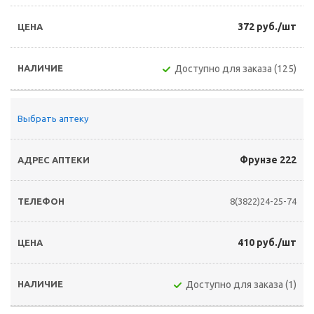
372 руб./шт
Доступно для заказа (125)
Выбрать аптеку
Фрунзе 222
8(3822)24-25-74
410 руб./шт
Доступно для заказа (1)