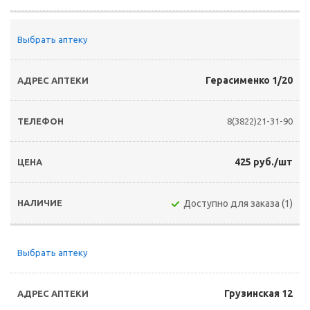
Выбрать аптеку
Герасименко 1/20
8(3822)21-31-90
425 руб./шт
Доступно для заказа (1)
Выбрать аптеку
Грузинская 12