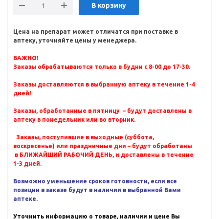
В корзину
Цена на препарат может отличатся при поставке в
аптеку, уточняйте цены у менеджера.
ВАЖНО!
Заказы обрабатываются только в будни с 8-00 до 17-30.
Заказы доставляются в выбранную аптеку в течение 1-4
дней!
Заказы, обработанные в пятницу – будут доставлены в
аптеку в понедельник или во вторник.
Заказы, поступившие в выходные (суббота,
воскресенье) или праздничные дни – будут обработаны
в БЛИЖАЙШИЙ РАБОЧИЙ ДЕНЬ, и доставлены в течение
1-3 дней.
Возможно уменьшение сроков готовности, если все
позиции в заказе будут в наличии в выбранной Вами
аптеке.
Уточнить информацию о товаре, наличии и цене Вы