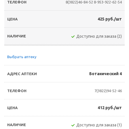
8(3822)46-84-52
8-953-922-62-54
425 руб./шт
Доступно для заказа (2)
Выбрать аптеку
Ботанический 4
7(3822)94-52-46
412 руб./шт
Доступно для заказа (1)