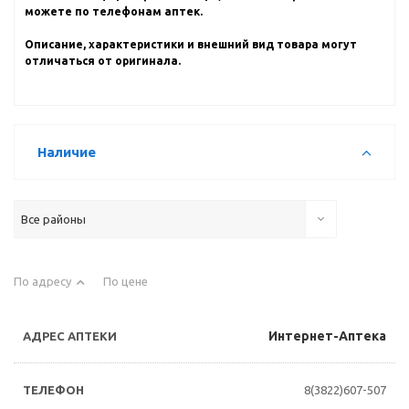
можете по телефонам аптек.
Описание, характеристики и внешний вид товара могут
отличаться от оригинала.
Наличие
Все районы
По адресу
По цене
Интернет-Аптека
8(3822)607-507