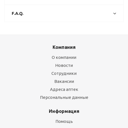
F.A.Q.
Компания
О компании
Новости
Сотрудники
Вакансии
Адреса аптек
Персональные данные
Информация
Помощь