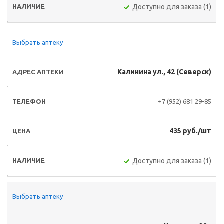
Доступно для заказа (1)
Выбрать аптеку
Калинина ул., 42 (Северск)
+7 (952) 681 29-85
435 руб./шт
Доступно для заказа (1)
Выбрать аптеку