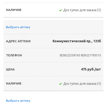
Доступно для заказа (1)
Выбрать аптеку
Коммунистический пр., 133б
8(3822)258743
8(952)1793515
475 руб./шт
Доступно для заказа (1)
Выбрать аптеку