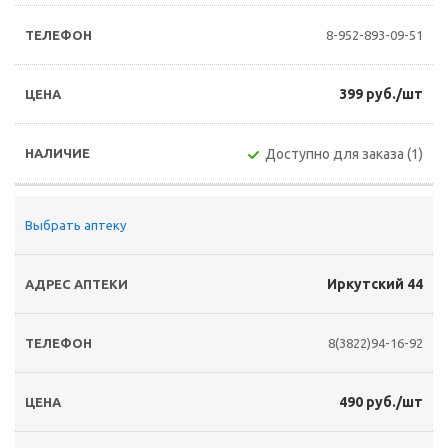
8-952-893-09-51
399 руб./шт
Доступно для заказа (1)
Выбрать аптеку
Иркутский 44
8(3822)94-16-92
490 руб./шт