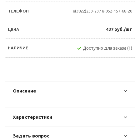
8(3822)253-237
8-952-157-68-20
437 руб./шт
Доступно для заказа (1)
Описание
Характеристики
Задать вопрос