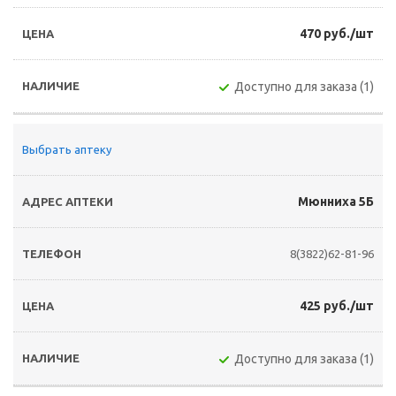
470 руб./шт
Доступно для заказа (1)
Выбрать аптеку
Мюнниха 5Б
8(3822)62-81-96
425 руб./шт
Доступно для заказа (1)