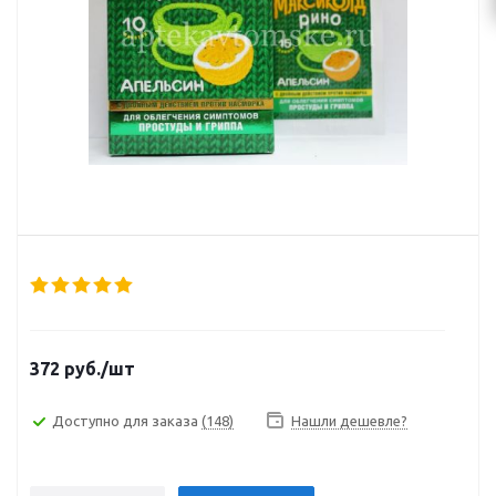
372
руб.
/шт
Доступно для заказа
(148)
Нашли дешевле?