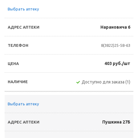
Выбрать аптеку
Нарановича 6
8(3822)25-58-63
403 руб./шт
Доступно для заказа (1)
Выбрать аптеку
Пушкина 27Б