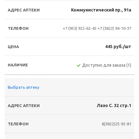
Коммунистический пр., 91а
+7 (953) 922-62-45
+7 (3822) 94-10-37
445 руб./шт
Доступно для заказа (1)
Выбрать аптеку
Лазо С. 32 стр.1
8(3822)25-92-81