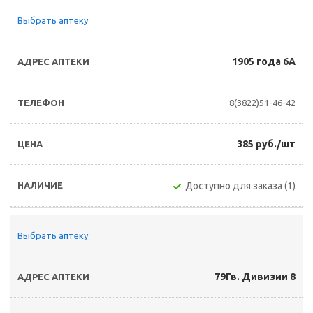
Выбрать аптеку
1905 года 6А
8(3822)51-46-42
385 руб./шт
Доступно для заказа (1)
Выбрать аптеку
79Гв. Дивизии 8