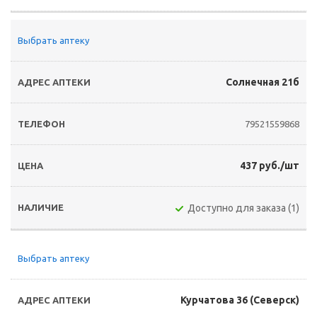
Выбрать аптеку
Солнечная 21б
79521559868
437 руб./шт
Доступно для заказа (1)
Выбрать аптеку
Курчатова 36 (Северск)