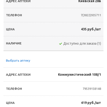
Киевская 28в
7(3822)935711
435 руб./шт
Доступно для заказа (1)
Выбрать аптеку
Коммунистический 108/1
79539158148
419 руб./шт