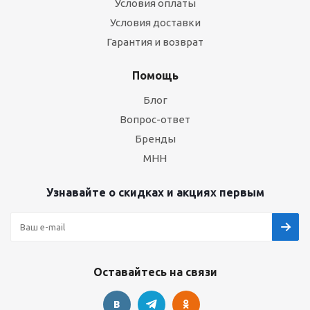
Условия оплаты
Условия доставки
Гарантия и возврат
Помощь
Блог
Вопрос-ответ
Бренды
МНН
Узнавайте о скидках и акциях первым
Оставайтесь на связи