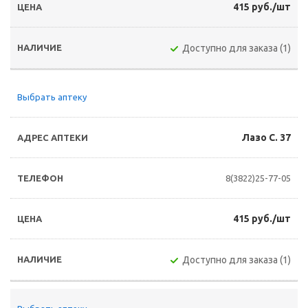
415 руб./шт
Доступно для заказа (1)
Выбрать аптеку
Лазо С. 37
8(3822)25-77-05
415 руб./шт
Доступно для заказа (1)