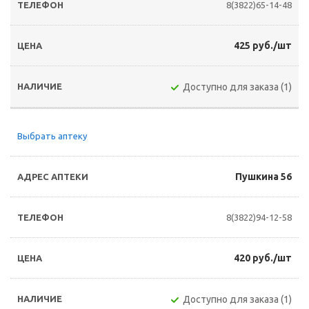
8(3822)65-14-48
425 руб./шт
Доступно для заказа (1)
Выбрать аптеку
Пушкина 56
8(3822)94-12-58
420 руб./шт
Доступно для заказа (1)