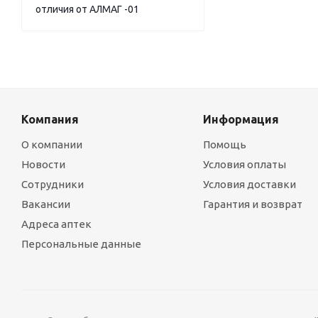
отличия от АЛМАГ -01
Компания
Информация
О компании
Помощь
Новости
Условия оплаты
Сотрудники
Условия доставки
Вакансии
Гарантия и возврат
Адреса аптек
Персональные данные