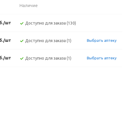
Наличие
б./шт
Доступно для заказа (130)
б./шт
Доступно для заказа (1)
Выбрать аптеку
б./шт
Доступно для заказа (1)
Выбрать аптеку