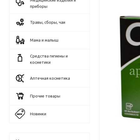
Медицинские изделия и
приборы
Травы, сборы, чаи
Мама и малыш
Средства гигиены и
косметики
Аптечная косметика
Прочие товары
Новинки