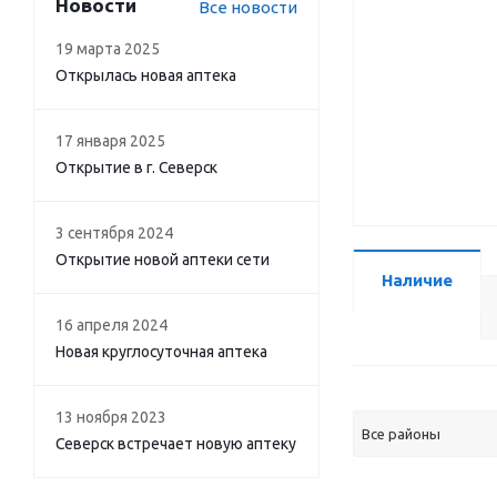
Новости
Все новости
19 марта 2025
Открылась новая аптека
17 января 2025
Открытие в г. Северск
3 сентября 2024
Открытие новой аптеки сети
Наличие
16 апреля 2024
Новая круглосуточная аптека
13 ноября 2023
Все районы
Северск встречает новую аптеку