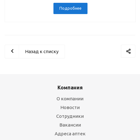
Подробнее
Назад к списку
Компания
О компании
Новости
Сотрудники
Вакансии
Адреса аптек