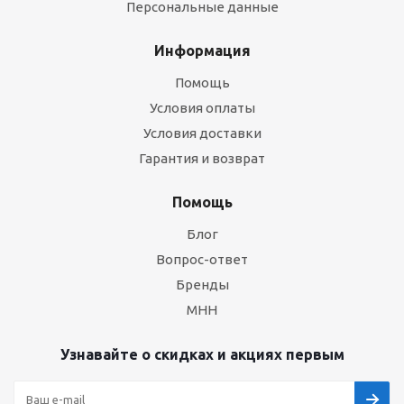
Персональные данные
Информация
Помощь
Условия оплаты
Условия доставки
Гарантия и возврат
Помощь
Блог
Вопрос-ответ
Бренды
МНН
Узнавайте о скидках и акциях первым