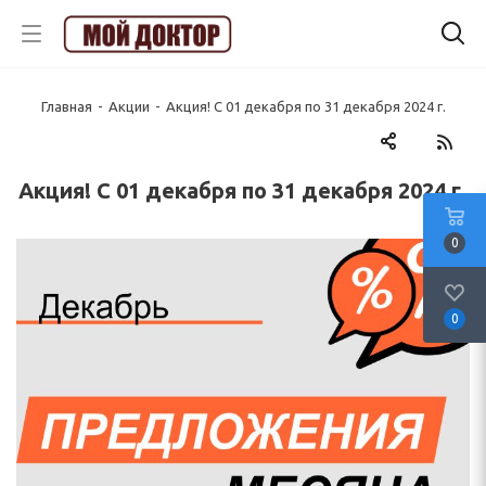
Главная
-
Акции
-
Акция! С 01 декабря по 31 декабря 2024 г.
Акция! С 01 декабря по 31 декабря 2024 г.
0
0